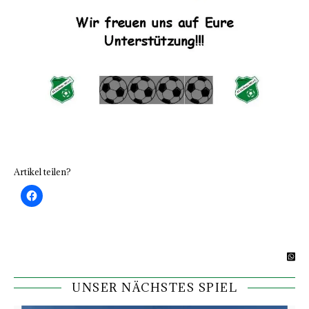
Artikel teilen?
UNSER NÄCHSTES SPIEL