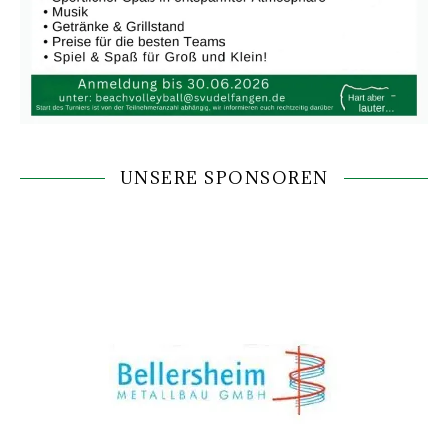
UNSERE SPONSOREN