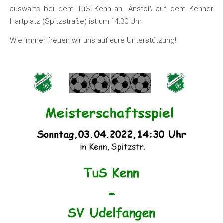
auswärts bei dem TuS Kenn an. Anstoß auf dem Kenner
Hartplatz (Spitzstraße) ist um 14:30 Uhr.
Wie immer freuen wir uns auf eure Unterstützung!