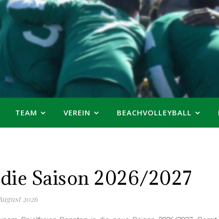
TEAM
VEREIN
BEACHVOLLEYBALL
in die Saison 2026/2027
 August 2026