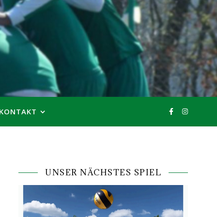
KONTAKT
UNSER NÄCHSTES SPIEL