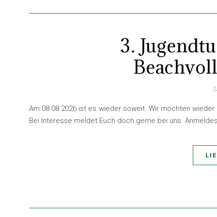
3. Jugendtu
Beachvoll
3
Am 08.08.2026 ist es wieder soweit. Wir möchten wieder e
Bei Interesse meldet Euch doch gerne bei uns. Anmeldesc
LI