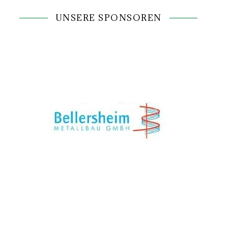
UNSERE SPONSOREN