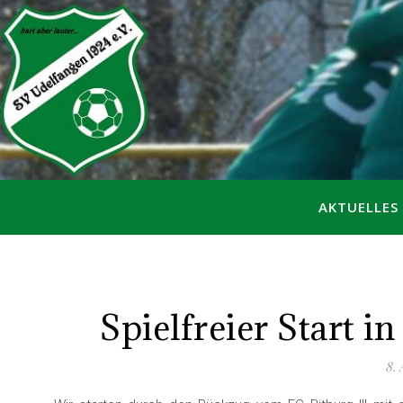
AKTUELLES
Spielfreier Start 
8.