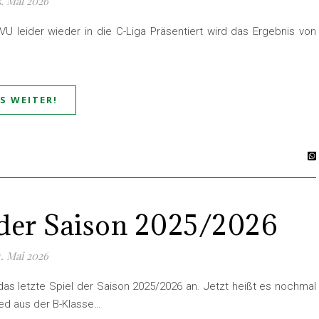
5. Mai 2026
U leider wieder in die C-Liga Präsentiert wird das Ergebnis von
ES WEITER!
 der Saison 2025/2026
1. Mai 2026
as letzte Spiel der Saison 2025/2026 an. Jetzt heißt es nochmal
ied aus der B-Klasse…