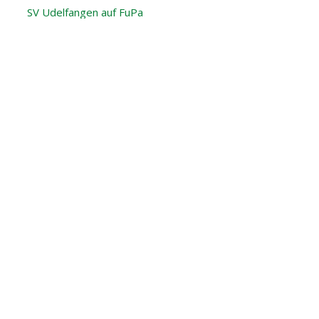
SV Udelfangen auf FuPa