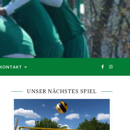
KONTAKT
UNSER NÄCHSTES SPIEL