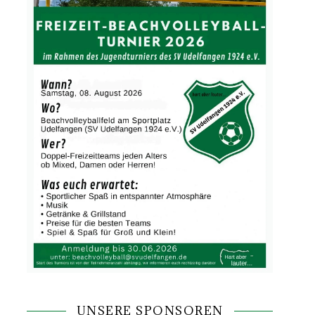
UNSERE SPONSOREN