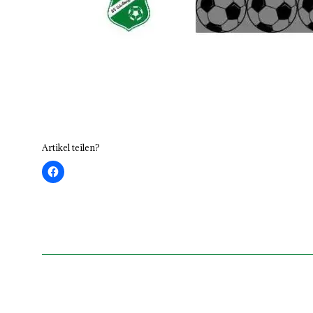
Artikel teilen?