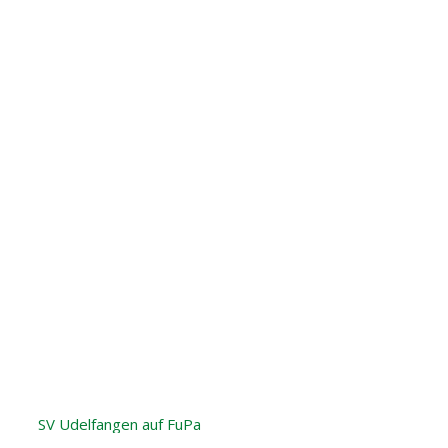
SV Udelfangen auf FuPa