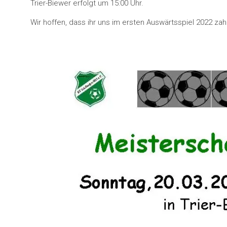
Trier-Biewer erfolgt um 15:00 Uhr.
Wir hoffen, dass ihr uns im ersten Auswärtsspiel 2022 zahl