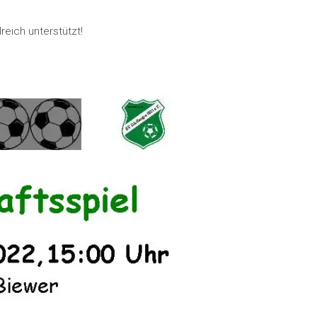
reich unterstützt!