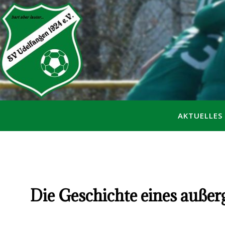
AKTUELLES
Die Geschichte eines
außer