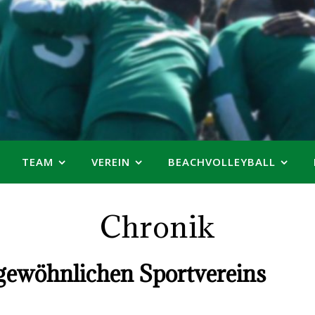
TEAM
VEREIN
BEACHVOLLEYBALL
Chronik
gewöhnlichen Sportvereins