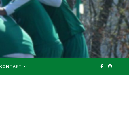
KONTAKT