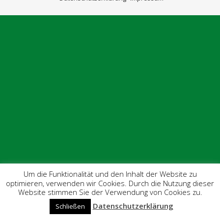
Um die Funktionalität und den Inhalt der Website zu
optimieren, verwenden wir Cookies. Durch die Nutzung dieser
Website stimmen Sie der Verwendung von Cookies zu.
Datenschutzerklärung
Schließen