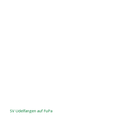
SV Udelfangen auf FuPa