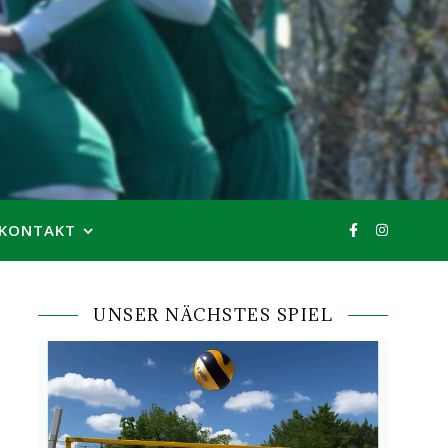
KONTAKT
UNSER NÄCHSTES SPIEL