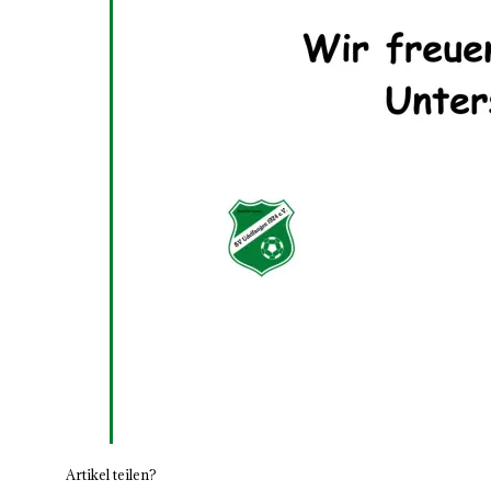
Artikel teilen?