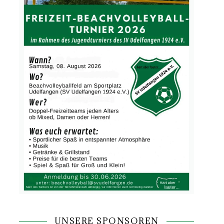
UNSERE SPONSOREN