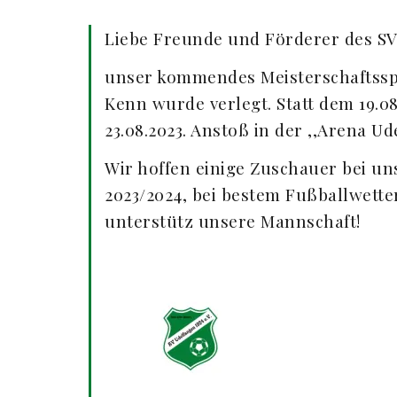
Liebe Freunde und Förderer des SV
unser kommendes Meisterschaftssp
Kenn wurde verlegt. Statt dem 19.0
23.08.2023. Anstoß in der ,,Arena Ud
Wir hoffen einige Zuschauer bei u
2023/2024, bei bestem Fußballwett
unterstütz unsere Mannschaft!