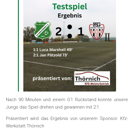
Nach 90 Minuten und einem 0:1 Rückstand konnte unsere
Jungs das Spiel drehen und gewannen mit 2:1.
Präsentiert wird das Ergebnis von unserem Sponsor: Kfz-
Werkstatt Thörnich