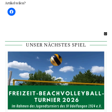
Artikel teilen?
UNSER NÄCHSTES SPIEL