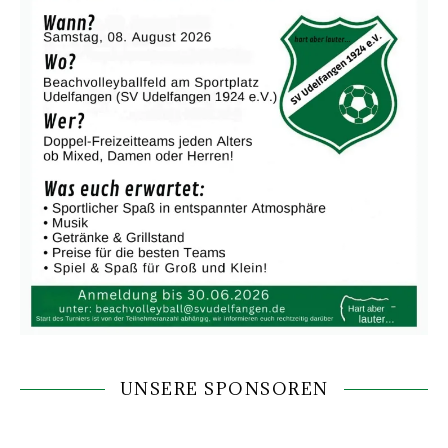
UNSERE SPONSOREN