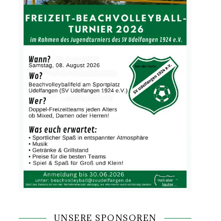
UNSERE SPONSOREN