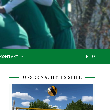
KONTAKT
UNSER NÄCHSTES SPIEL