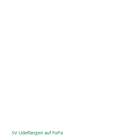
SV Udelfangen auf FuPa