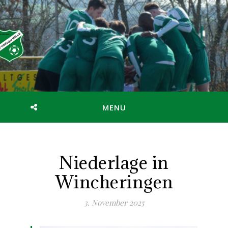
MENU
Niederlage in
Wincheringen
3. November 2025