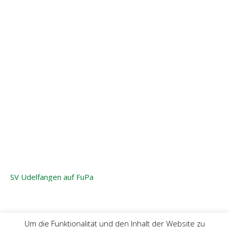
SV Udelfangen auf FuPa
Um die Funktionalität und den Inhalt der Website zu