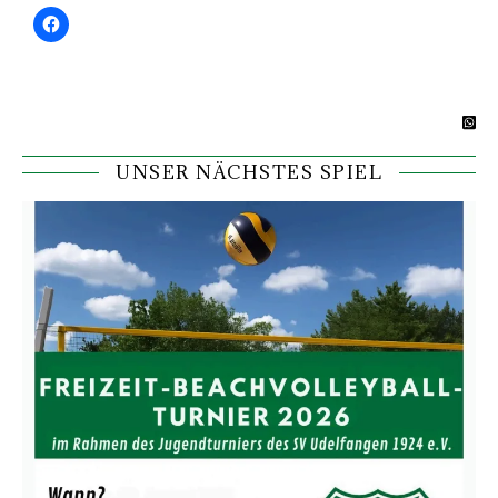
UNSER NÄCHSTES SPIEL