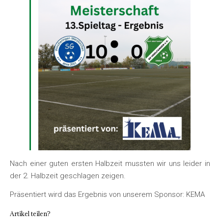
Nach einer guten ersten Halbzeit mussten wir uns leider in
der 2. Halbzeit geschlagen zeigen.
Präsentiert wird das Ergebnis von unserem Sponsor: KEMA
Artikel teilen?