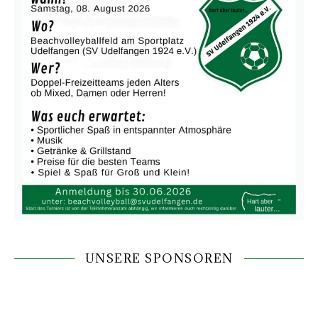
UNSERE SPONSOREN