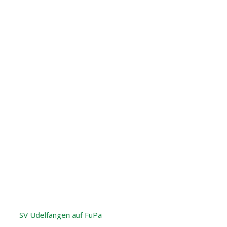
SV Udelfangen auf FuPa