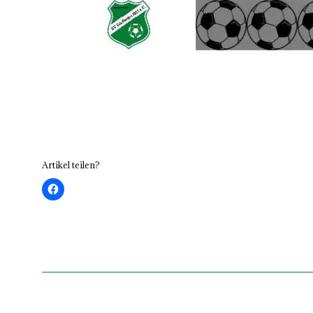
Artikel teilen?