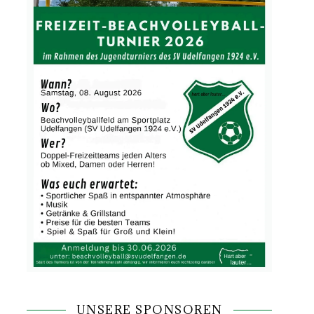
UNSERE SPONSOREN