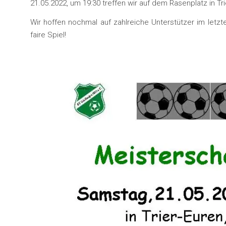
21.05.2022, um 19:30 treffen wir auf dem Rasenplatz in Trie
Wir hoffen nochmal auf zahlreiche Unterstützer im letz
faire Spiel!