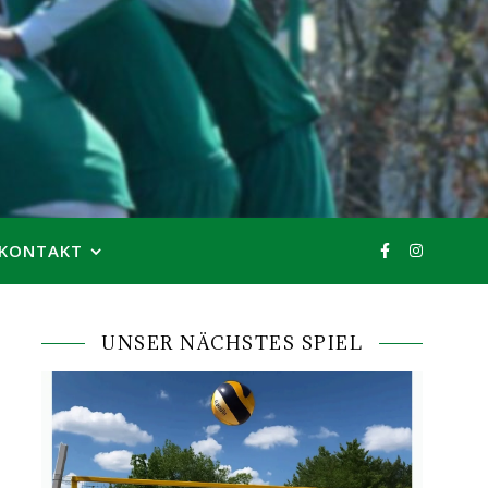
KONTAKT
UNSER NÄCHSTES SPIEL