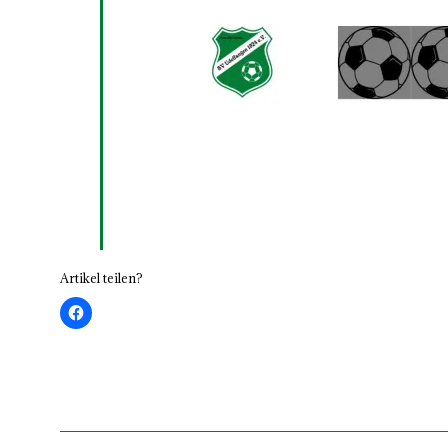
Artikel teilen?