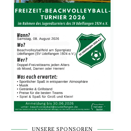
UNSERE SPONSOREN