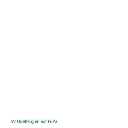
SV Udelfangen auf FuPa