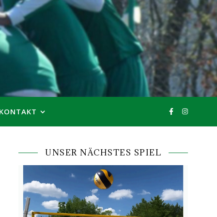
KONTAKT
UNSER NÄCHSTES SPIEL