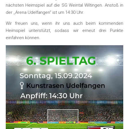
nächsten Heimspiel auf die SG Weintal Wiltingen. Anstoß in
der ,,Arena Udelfangen‘‘ ist um 14:30 Uhr.
Wir freuen uns, wenn ihr uns auch beim kommenden
Heimspiel unterstützt, sodass wir erneut drei Punkte
einfahren können.