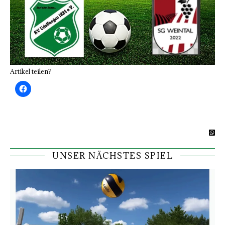
Artikel teilen?
UNSER NÄCHSTES SPIEL