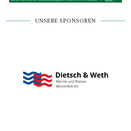
UNSERE SPONSOREN