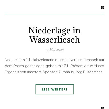
Niederlage in
Wasserliesch
5. Mai 2026
Nach einem 1:1 Halbzeitstand mussten wir uns dennoch auf
dem Rasen geschlagen geben mit 7:1 Präsentiert wird das
Ergebnis von unserem Sponsor: Autohaus Jörg Buschmann
LIES WEITER!