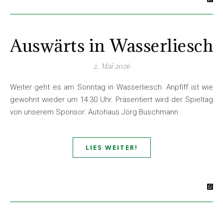
Auswärts in Wasserliesch
2. Mai 2026
Weiter geht es am Sonntag in Wasserliesch. Anpfiff ist wie
gewohnt wieder um 14:30 Uhr. Präsentiert wird der Spieltag
von unserem Sponsor: Autohaus Jörg Buschmann
LIES WEITER!