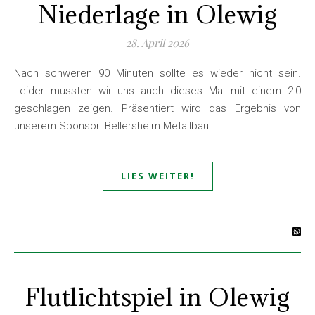
Niederlage in Olewig
28. April 2026
Nach schweren 90 Minuten sollte es wieder nicht sein.
Leider mussten wir uns auch dieses Mal mit einem 2:0
geschlagen zeigen. Präsentiert wird das Ergebnis von
unserem Sponsor: Bellersheim Metallbau…
LIES WEITER!
Flutlichtspiel in Olewig