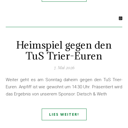
Heimspiel gegen den
TuS Trier-Euren
7. Mai 2026
Weiter geht es am Sonntag daheim gegen den TuS Trier-
Euren. Anpfiff ist wie gewohnt um 14:30 Uhr. Präsentiert wird
das Ergebnis von unserem Sponsor: Dietsch & Weth
LIES WEITER!