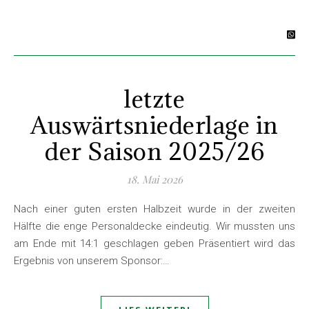
letzte
Auswärtsniederlage in
der Saison 2025/26
18. Mai 2026
Nach einer guten ersten Halbzeit wurde in der zweiten
Hälfte die enge Personaldecke eindeutig. Wir mussten uns
am Ende mit 14:1 geschlagen geben Präsentiert wird das
Ergebnis von unserem Sponsor:…