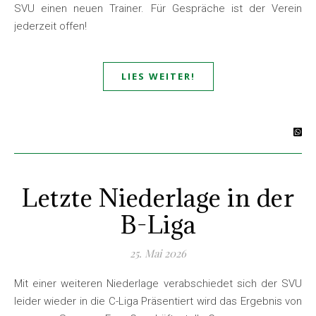
SVU einen neuen Trainer. Für Gespräche ist der Verein
jederzeit offen!
LIES WEITER!
Letzte Niederlage in der
B-Liga
25. Mai 2026
Mit einer weiteren Niederlage verabschiedet sich der SVU
leider wieder in die C-Liga Präsentiert wird das Ergebnis von