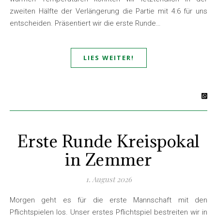
zweiten Hälfte der Verlängerung die Partie mit 4:6 für uns
entscheiden. Präsentiert wir die erste Runde…
LIES WEITER!
Erste Runde Kreispokal
in Zemmer
1. August 2026
Morgen geht es für die erste Mannschaft mit den
Pflichtspielen los. Unser erstes Pflichtspiel bestreiten wir in