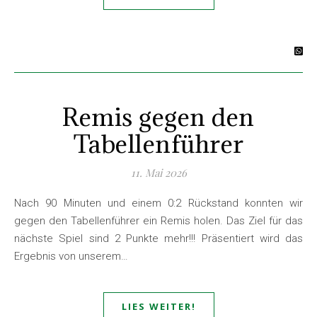
Remis gegen den
Tabellenführer
11. Mai 2026
Nach 90 Minuten und einem 0:2 Rückstand konnten wir
gegen den Tabellenführer ein Remis holen. Das Ziel für das
nächste Spiel sind 2 Punkte mehr!!! Präsentiert wird das
Ergebnis von unserem…
LIES WEITER!