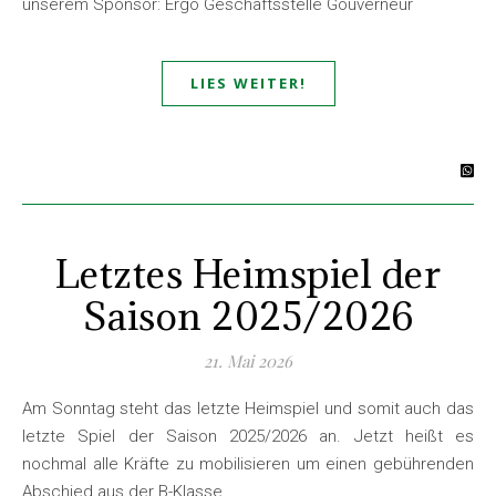
unserem Sponsor: Ergo Geschäftsstelle Gouverneur
LIES WEITER!
Letztes Heimspiel der
Saison 2025/2026
21. Mai 2026
Am Sonntag steht das letzte Heimspiel und somit auch das
letzte Spiel der Saison 2025/2026 an. Jetzt heißt es
nochmal alle Kräfte zu mobilisieren um einen gebührenden
Abschied aus der B-Klasse…