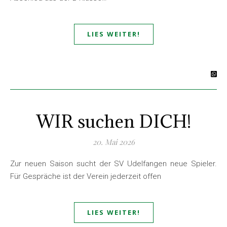
LIES WEITER!
WIR suchen DICH!
20. Mai 2026
Zur neuen Saison sucht der SV Udelfangen neue Spieler.
Für Gespräche ist der Verein jederzeit offen
LIES WEITER!