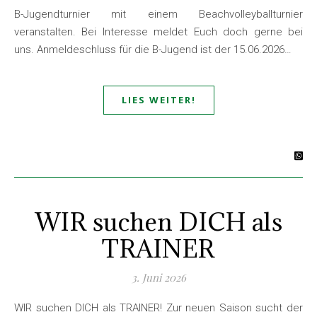
B-Jugendturnier mit einem Beachvolleyballturnier
veranstalten. Bei Interesse meldet Euch doch gerne bei
uns. Anmeldeschluss für die B-Jugend ist der 15.06.2026…
LIES WEITER!
WIR suchen DICH als
TRAINER
3. Juni 2026
WIR suchen DICH als TRAINER! Zur neuen Saison sucht der