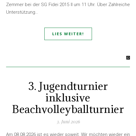
Zemmer bei der SG Fidei 2015 ll um 11 Uhr. Über Zahlreiche
Unterstützung…
LIES WEITER!
3. Jugendturnier
inklusive
Beachvolleyballturnier
3. Juni 2026
Am 08.08.2026 ist es wieder soweit. Wir möchten wieder ein