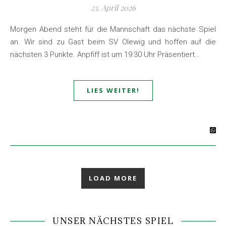
23. April 2026
Morgen Abend steht für die Mannschaft das nächste Spiel
an. Wir sind zu Gast beim SV Olewig und hoffen auf die
nächsten 3 Punkte. Anpfiff ist um 19:30 Uhr Präsentiert…
LIES WEITER!
LOAD MORE
UNSER NÄCHSTES SPIEL