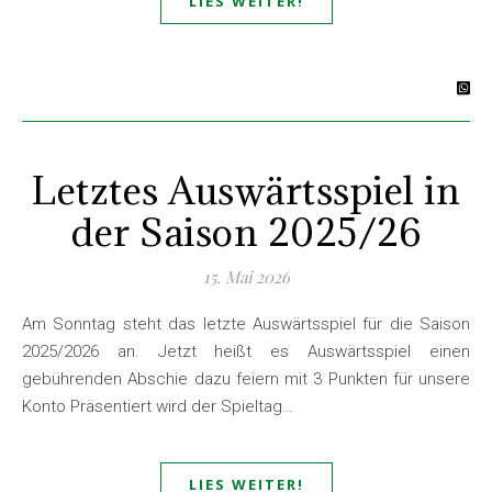
LIES WEITER!
Letztes Auswärtsspiel in
der Saison 2025/26
15. Mai 2026
Am Sonntag steht das letzte Auswärtsspiel für die Saison
2025/2026 an. Jetzt heißt es Auswärtsspiel einen
gebührenden Abschie dazu feiern mit 3 Punkten für unsere
Konto Präsentiert wird der Spieltag…
LIES WEITER!