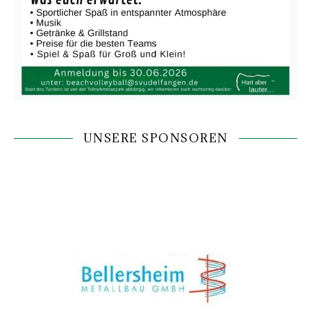
UNSERE SPONSOREN