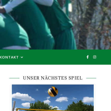
KONTAKT
UNSER NÄCHSTES SPIEL