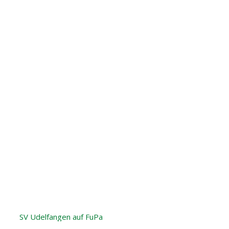
SV Udelfangen auf FuPa