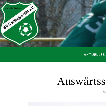
AKTUELLES
Auswärtss
9.