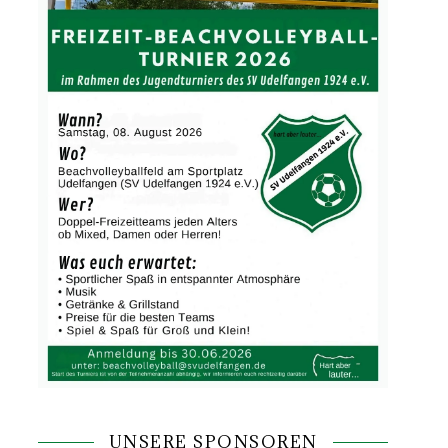
UNSERE SPONSOREN