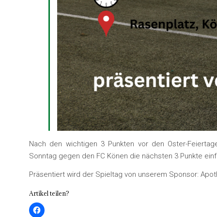
Nach den wichtigen 3 Punkten vor den Oster-Feierta
Sonntag gegen den FC Könen die nächsten 3 Punkte einfa
Präsentiert wird der Spieltag von unserem Sponsor: Apot
Artikel teilen?