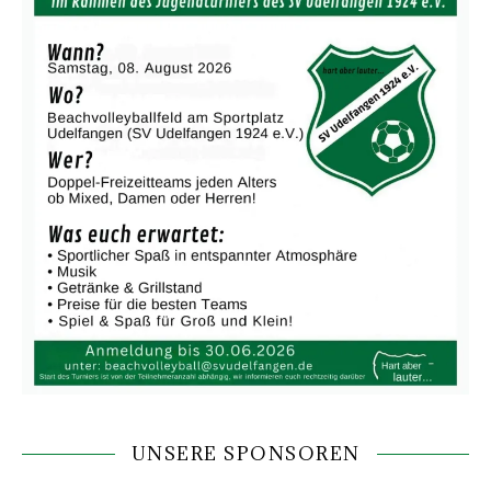
UNSERE SPONSOREN