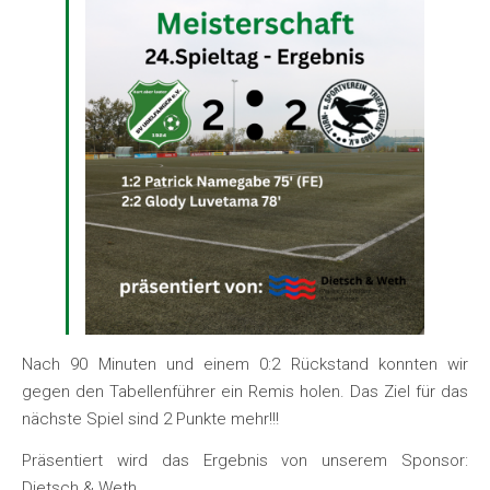
Nach 90 Minuten und einem 0:2 Rückstand konnten wir
gegen den Tabellenführer ein Remis holen. Das Ziel für das
nächste Spiel sind 2 Punkte mehr!!!
Präsentiert wird das Ergebnis von unserem Sponsor:
Dietsch & Weth