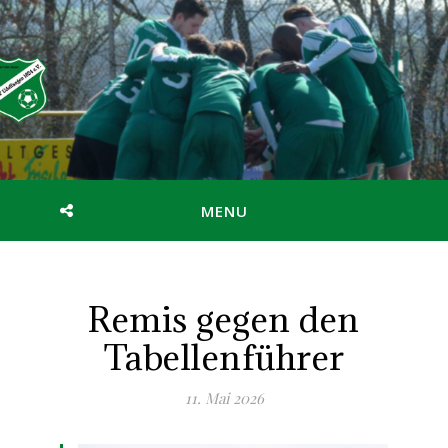
MENU
Remis gegen den
Tabellenführer
11. Mai 2026