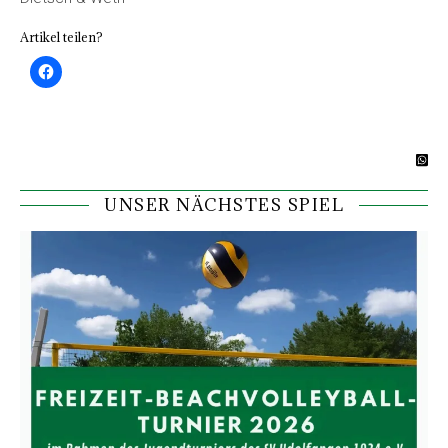
Artikel teilen?
UNSER NÄCHSTES SPIEL